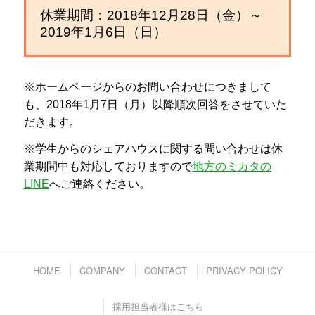
休業期間：2018年12月28日（金）～
2019年1月6日（日）
※ホームページからのお問い合わせにつきまして
も、2018年1月7日（月）以降順次回答をさせていた
だきます。
※学生からのシェアハウスに関する問い合わせは休
業期間中も対応しておりますので
地方のミカタの
LINE
へご連絡ください。
HOME
COMPANY
CONTACT
PRIVACY POLICY
採用担当者様はこちら