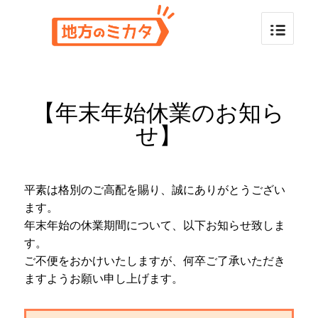
【年末年始休業のお知ら
せ】
平素は格別のご高配を賜り、誠にありがとうござい
ます。
年末年始の休業期間について、以下お知らせ致しま
す。
ご不便をおかけいたしますが、何卒ご了承いただき
ますようお願い申し上げます。